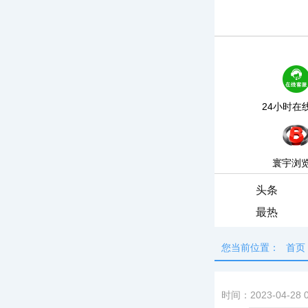
24小时在
寰宇浏
头条
最热
您当前位置：
首页
时间：2023-04-28 0